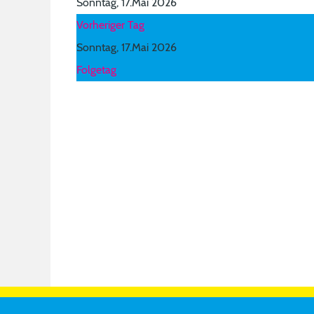
Sonntag, 17.Mai 2026
Vorheriger Tag
Sonntag, 17.Mai 2026
Folgetag