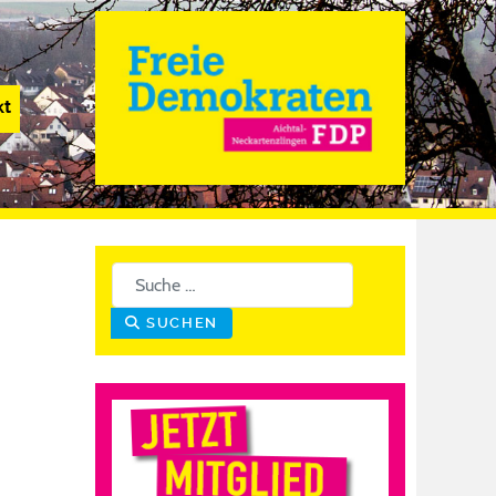
kt
Suchen
SUCHEN