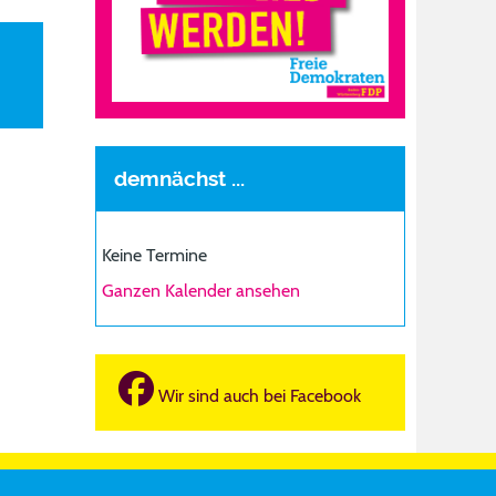
demnächst ...
Keine Termine
Ganzen Kalender ansehen
Wir sind auch bei Facebook