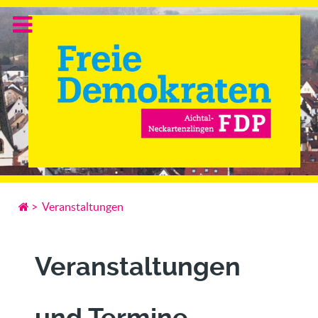
>
Veranstaltungen
Veranstaltungen