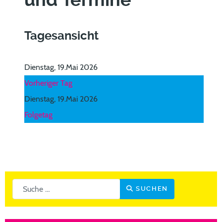
und Termine
Tagesansicht
Dienstag, 19.Mai 2026
Vorheriger Tag
Dienstag, 19.Mai 2026
Folgetag
Suchen
SUCHEN