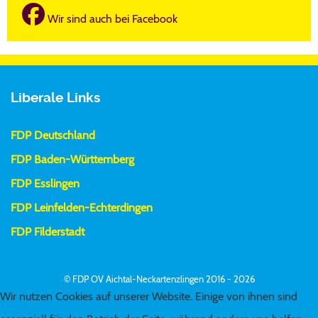
Wir sind auch bei Facebook
Liberale Links
FDP Deutschland
FDP Baden-Württemberg
FDP Esslingen
FDP Leinfelden-Echterdingen
FDP Filderstadt
© FDP OV Aichtal-Neckartenzlingen 2016 - 2026
Wir nutzen Cookies auf unserer Website. Einige von ihnen sind