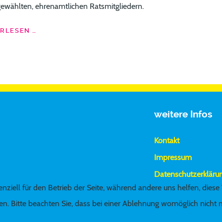
ewählten, ehrenamtlichen Ratsmitgliedern.
RLESEN …
weitere Infos
Kontakt
Impressum
Datenschutzerkläru
nziell für den Betrieb der Seite, während andere uns helfen, diese
n. Bitte beachten Sie, dass bei einer Ablehnung womöglich nicht me