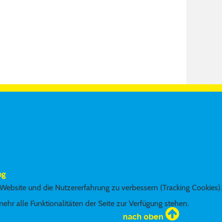
ng
 Website und die Nutzererfahrung zu verbessern (Tracking Cookies).
hr alle Funktionalitäten der Seite zur Verfügung stehen.
nach oben