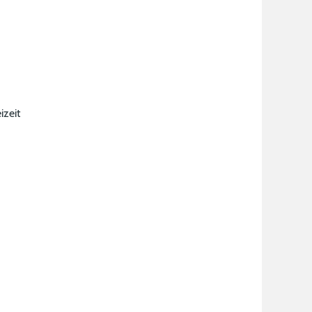
izeit