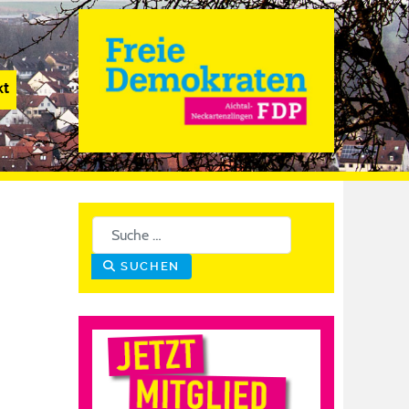
kt
Suchen
SUCHEN