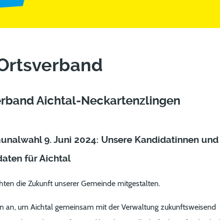
 Ortsverband
rband Aichtal-Neckartenzlingen
nalwahl 9. Juni 2024: Unsere Kandidatinnen und
aten für Aichtal
ten die Zukunft unserer Gemeinde mitgestalten.
en an, um Aichtal gemeinsam mit der Verwaltung zukunftsweisend