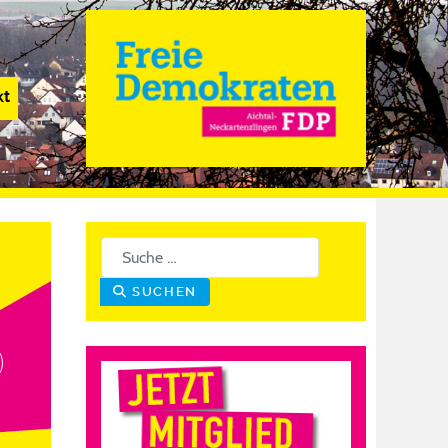
kt
Suchen
SUCHEN