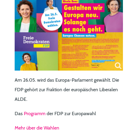
Am 26.05. wird das Europa-Parlament gewählt. Die
FDP gehört zur Fraktion der europäischen Liberalen
ALDE.
Das
Programm
der FDP zur Europawahl
Mehr über die Wahlen