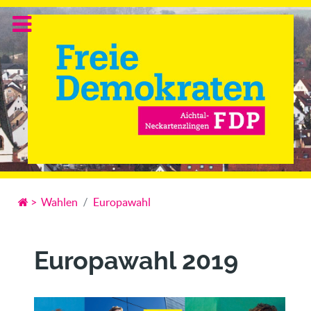
>
Wahlen
Europawahl
Europawahl 2019