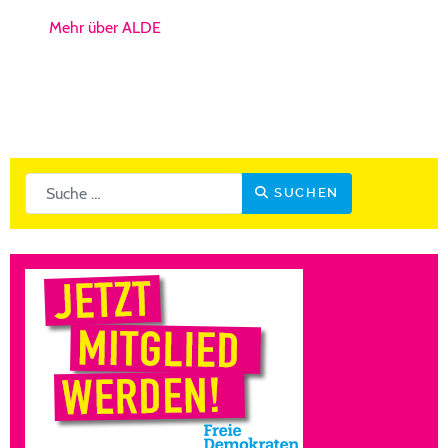
Mehr über ALDE
Suchen
SUCHEN