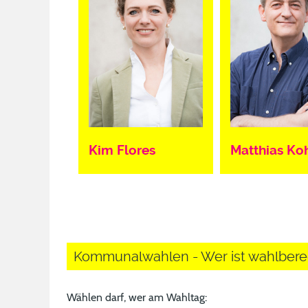
Kim Flores
Matthias Ko
Kommunalwahlen - Wer ist wahlbere
Wählen darf, wer am Wahltag: