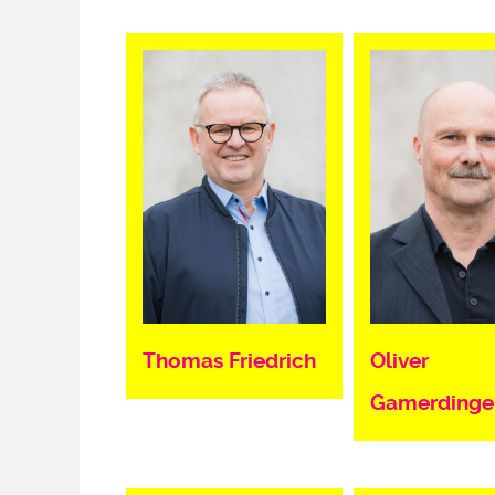
Thomas Friedrich
Oliver
Gamerdinge