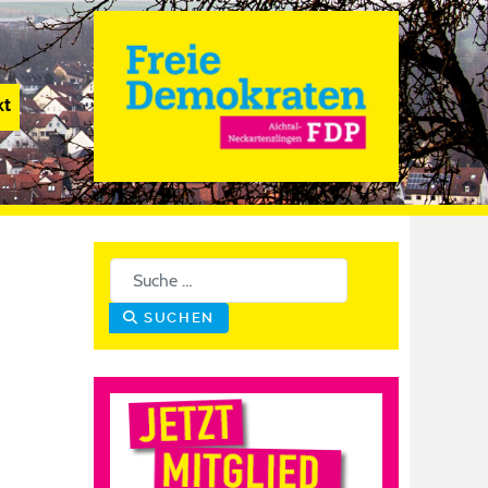
kt
Suchen
SUCHEN