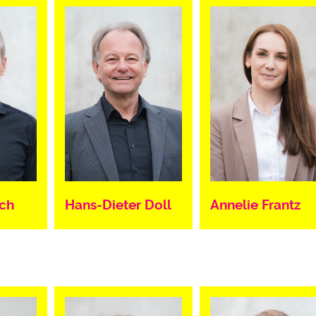
ch
Hans-Dieter Doll
Annelie Frantz