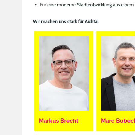
Für eine moderne Stadtentwicklung aus einem G
Wir machen uns stark für Aichtal
Markus Brecht
Marc Bubec