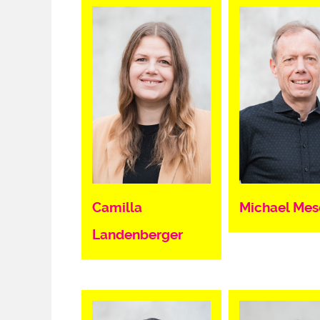
Camilla
Michael Mes
Landenberger