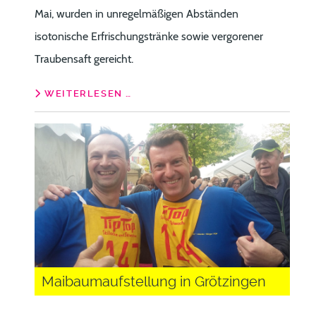
Mai, wurden in unregelmäßigen Abständen
isotonische Erfrischungstränke sowie vergorener
Traubensaft gereicht.
WEITERLESEN …
Maibaumaufstellung in Grötzingen