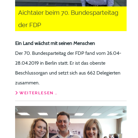
Aichtaler beim 70. Bundesparteitag
der FDP
Ein Land wächst mit seinen Menschen
Der 70. Bundesparteitag der FDP fand vom 26.04-
28.04.2019 in Berlin statt. Er ist das oberste
Beschlussorgan und setzt sich aus 662 Delegierten
zusammen.
WEITERLESEN …