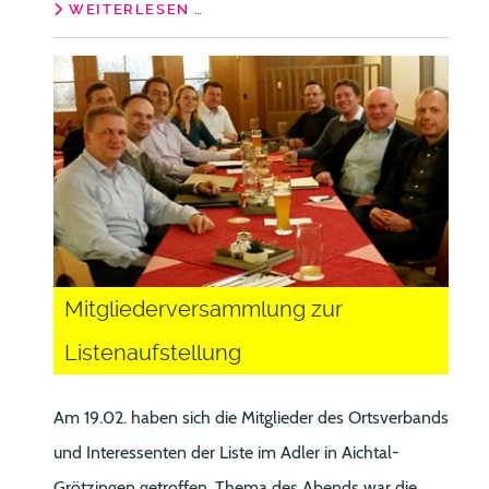
WEITERLESEN …
Mitgliederversammlung zur
Listenaufstellung
Am 19.02. haben sich die Mitglieder des Ortsverbands
und Interessenten der Liste im Adler in Aichtal-
Grötzingen getroffen. Thema des Abends war die