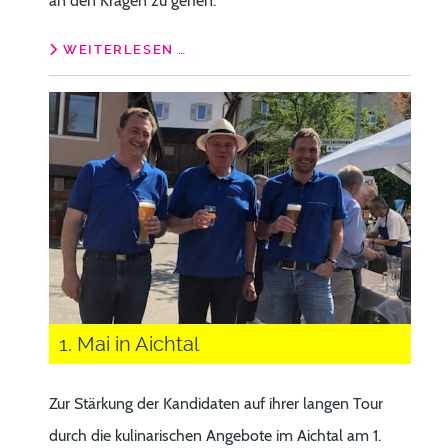
an den Kragen zu gehen.
WEITERLESEN …
1. Mai in Aichtal
Zur Stärkung der Kandidaten auf ihrer langen Tour
durch die kulinarischen Angebote im Aichtal am 1.