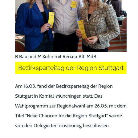
R.Rau und M.Kohn mit Renata Alt, MdB.
Bezirksparteitag der Region Stuttgart
Am 16.03. fand der Bezirksparteitag der Region
Stuttgart in Korntal-Münchingen statt. Das
Wahlprogramm zur Regionalwahl am 26.05. mit dem
Titel "Neue Chancen für die Region Stuttgart" wurde
von den Delegierten einstimmig beschlossen.