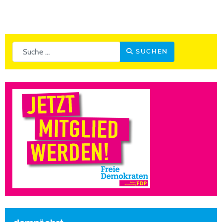
Suchen
SUCHEN