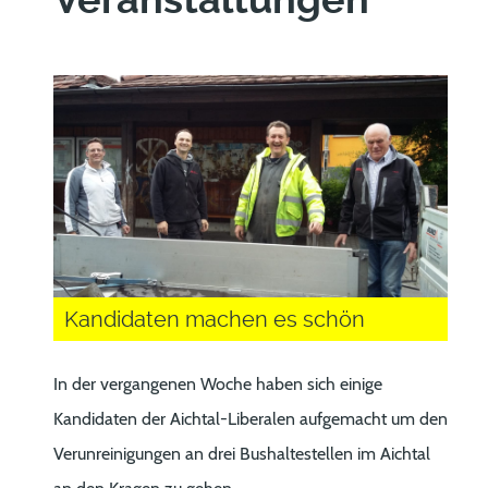
Veranstaltungen
Kandidaten machen es schön
In der vergangenen Woche haben sich einige
Kandidaten der Aichtal-Liberalen aufgemacht um den
Verunreinigungen an drei Bushaltestellen im Aichtal