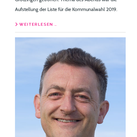
Aufstellung der Liste für die Kommunalwahl 2019.
WEITERLESEN …