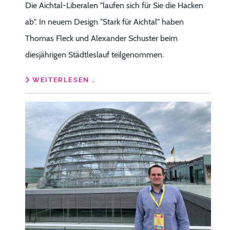
Die Aichtal-Liberalen "laufen sich für Sie die Hacken
ab". In neuem Design "Stark für Aichtal" haben
Thomas Fleck und Alexander Schuster beim
diesjährigen Städtleslauf teilgenommen.
WEITERLESEN …