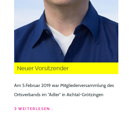
Neuer Vorsitzender
Am 5.Februar 2019 war Mitgliederversammlung des
Ortsverbands im "Adler" in Aichtal-Grötzingen
WEITERLESEN …