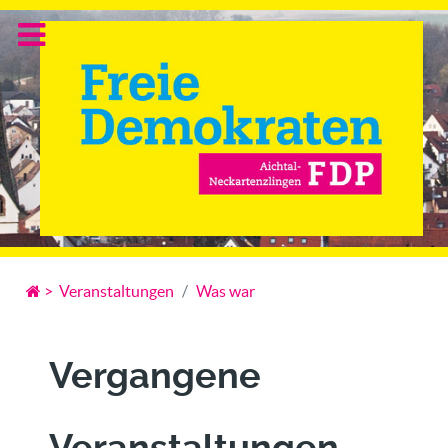
>
Veranstaltungen
Was war
Vergangene