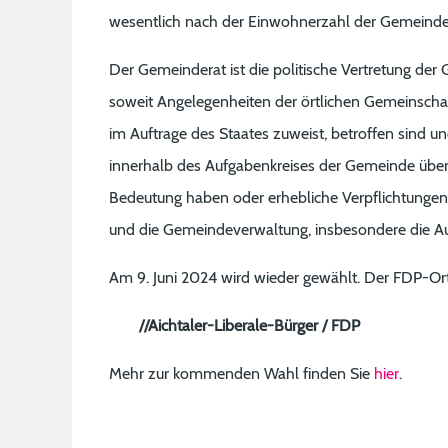
wesentlich nach der Einwohnerzahl der Gemeinde
Der Gemeinderat ist die politische Vertretung de
soweit Angelegenheiten der örtlichen Gemeinscha
im Auftrage des Staates zuweist, betroffen sind un
innerhalb des Aufgabenkreises der Gemeinde über
Bedeutung haben oder erhebliche Verpflichtungen
und die Gemeindeverwaltung, insbesondere die Au
Am 9. Juni 2024 wird wieder gewählt. Der FDP-Orts
//Aichtaler-Liberale-Bürger / FDP
Mehr zur kommenden Wahl finden Sie
hier
.