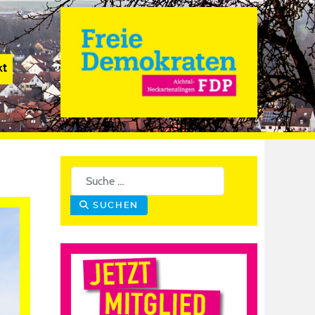
kt
Suchen
SUCHEN