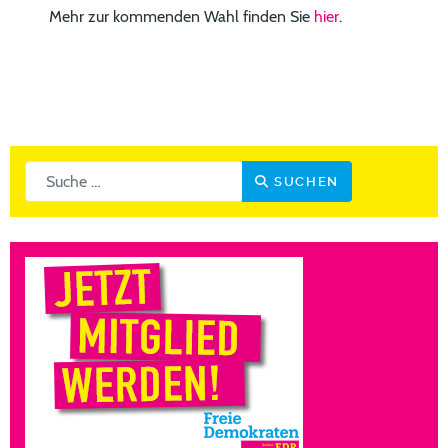
Mehr zur kommenden Wahl finden Sie
hier
.
Suchen
SUCHEN