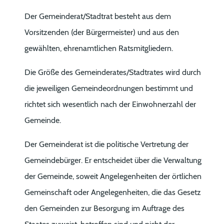
Der Gemeinderat/Stadtrat
besteht aus dem
Vorsitzenden (der Bürgermeister) und aus den
gewählten, ehrenamtlichen Ratsmitgliedern.
Die Größe des Gemeinderates/Stadtrates wird durch
die jeweiligen Gemeindeordnungen bestimmt und
richtet sich wesentlich nach der Einwohnerzahl der
Gemeinde.
Der Gemeinderat ist die politische Vertretung der
Gemeindebürger. Er entscheidet über die Verwaltung
der Gemeinde, soweit Angelegenheiten der örtlichen
Gemeinschaft oder Angelegenheiten, die das Gesetz
den Gemeinden zur Besorgung im Auftrage des