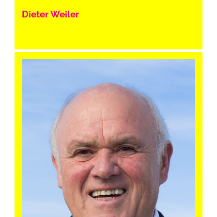
Dieter Weiler