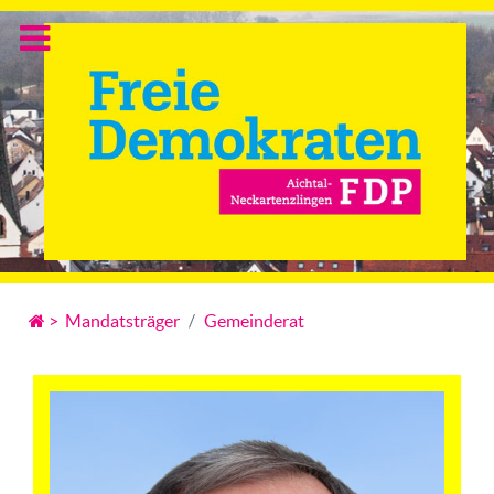
>
Mandatsträger
Gemeinderat