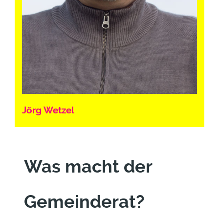
Jörg Wetzel
Was macht der
Gemeinderat?