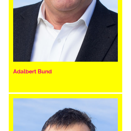
Adalbert Bund