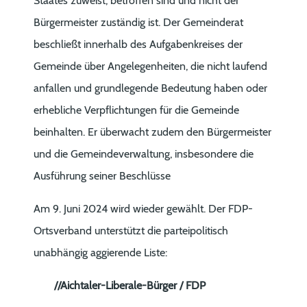
Staates zuweist, betroffen sind und nicht der
Bürgermeister zuständig ist. Der Gemeinderat
beschließt innerhalb des Aufgabenkreises der
Gemeinde über Angelegenheiten, die nicht laufend
anfallen und grundlegende Bedeutung haben oder
erhebliche Verpflichtungen für die Gemeinde
beinhalten. Er überwacht zudem den Bürgermeister
und die Gemeindeverwaltung, insbesondere die
Ausführung seiner Beschlüsse
Am 9. Juni 2024 wird wieder gewählt. Der FDP-
Ortsverband unterstützt die parteipolitisch
unabhängig aggierende Liste:
//Aichtaler-Liberale-Bürger / FDP