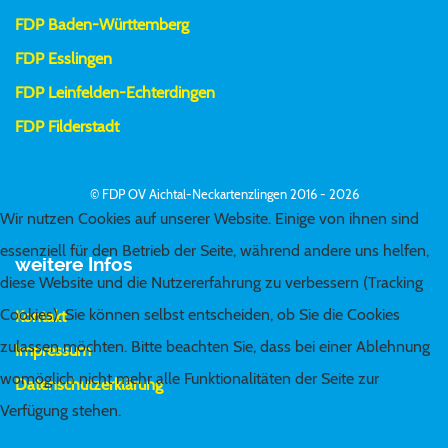
FDP Baden-Württemberg
FDP Esslingen
FDP Leinfelden-Echterdingen
FDP Filderstadt
© FDP OV Aichtal-Neckartenzlingen 2016 - 2026
Wir nutzen Cookies auf unserer Website. Einige von ihnen sind
essenziell für den Betrieb der Seite, während andere uns helfen,
weitere Infos
diese Website und die Nutzererfahrung zu verbessern (Tracking
Cookies). Sie können selbst entscheiden, ob Sie die Cookies
Kontakt
zulassen möchten. Bitte beachten Sie, dass bei einer Ablehnung
Impressum
womöglich nicht mehr alle Funktionalitäten der Seite zur
Datenschutzerklärung
Verfügung stehen.