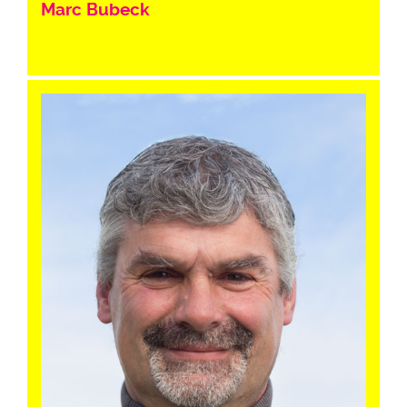
Marc Bubeck