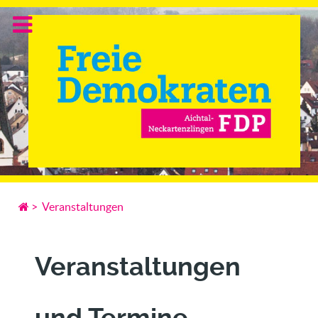
>
Veranstaltungen
Veranstaltungen