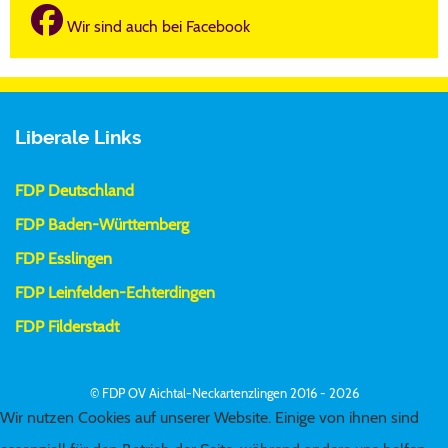
Wir sind auch bei Facebook
Liberale Links
FDP Deutschland
FDP Baden-Württemberg
FDP Esslingen
FDP Leinfelden-Echterdingen
FDP Filderstadt
© FDP OV Aichtal-Neckartenzlingen 2016 - 2026
Wir nutzen Cookies auf unserer Website. Einige von ihnen sind