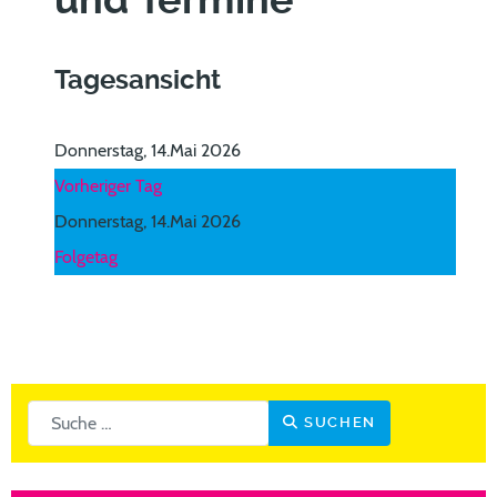
und Termine
Tagesansicht
Donnerstag, 14.Mai 2026
Vorheriger Tag
Donnerstag, 14.Mai 2026
Folgetag
Suchen
SUCHEN