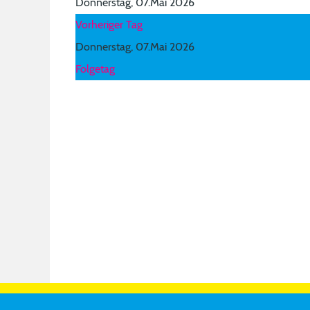
Donnerstag, 07.Mai 2026
Vorheriger Tag
Donnerstag, 07.Mai 2026
Folgetag