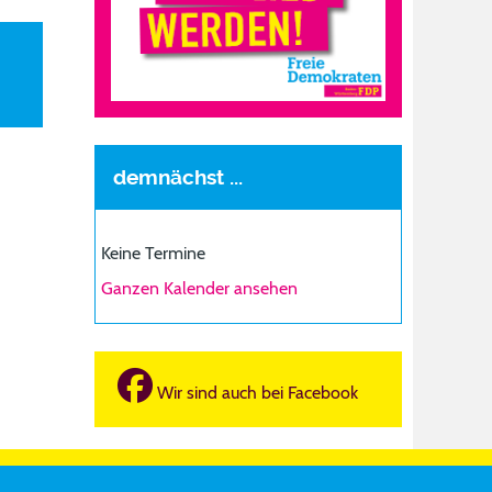
demnächst ...
Keine Termine
Ganzen Kalender ansehen
Wir sind auch bei Facebook