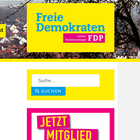
kt
Suchen
SUCHEN