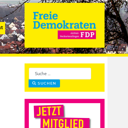
kt
Suchen
SUCHEN