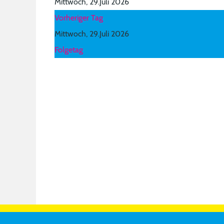
Mittwoch, 29.Juli 2026
Vorheriger Tag
Mittwoch, 29.Juli 2026
Folgetag