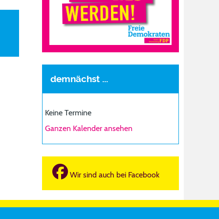
demnächst ...
Keine Termine
Ganzen Kalender ansehen
Wir sind auch bei Facebook