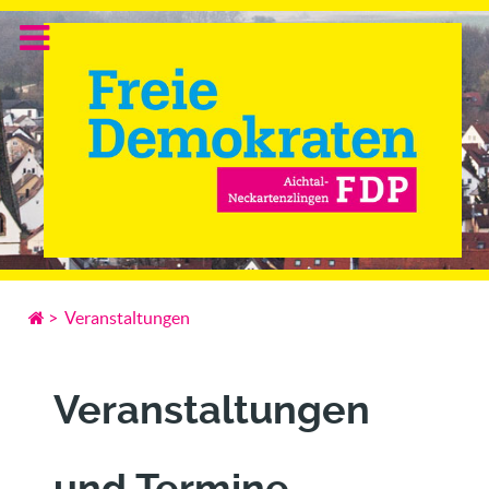
>
Veranstaltungen
Veranstaltungen