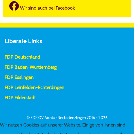
Wir sind auch bei Facebook
Liberale Links
FDP Deutschland
FDP Baden-Württemberg
FDP Esslingen
FDP Leinfelden-Echterdingen
FDP Filderstadt
© FDP OV Aichtal-Neckartenzlingen 2016 - 2026
Wir nutzen Cookies auf unserer Website. Einige von ihnen sind