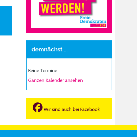
demnächst ...
Keine Termine
Ganzen Kalender ansehen
Wir sind auch bei Facebook