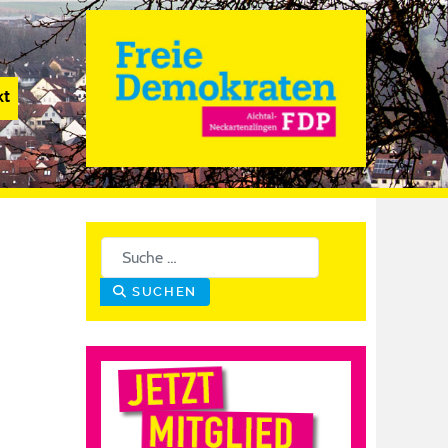
kt
Suchen
SUCHEN