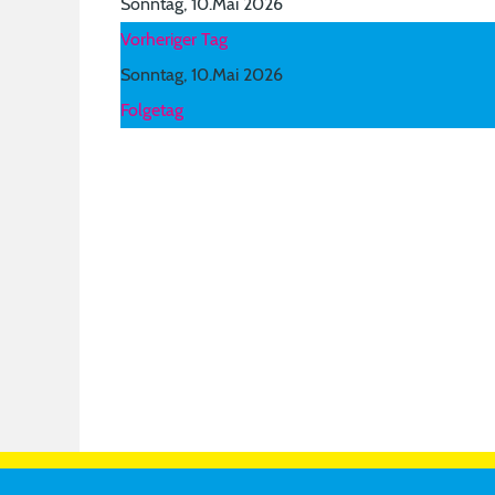
Sonntag, 10.Mai 2026
Vorheriger Tag
Sonntag, 10.Mai 2026
Folgetag