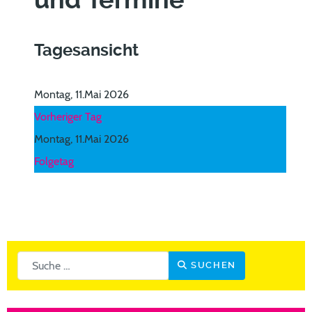
und Termine
Tagesansicht
Montag, 11.Mai 2026
Vorheriger Tag
Montag, 11.Mai 2026
Folgetag
Suchen
SUCHEN