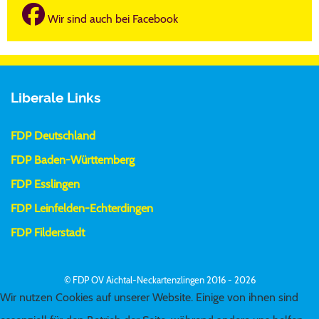
Wir sind auch bei Facebook
Liberale Links
FDP Deutschland
FDP Baden-Württemberg
FDP Esslingen
FDP Leinfelden-Echterdingen
FDP Filderstadt
© FDP OV Aichtal-Neckartenzlingen 2016 - 2026
Wir nutzen Cookies auf unserer Website. Einige von ihnen sind