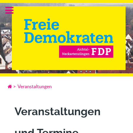
>
Veranstaltungen
Veranstaltungen