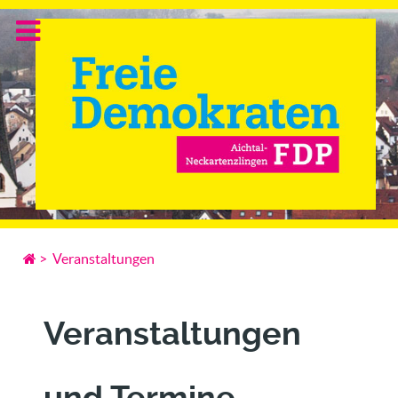
>
Veranstaltungen
Veranstaltungen