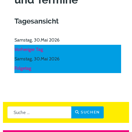
und Termine
Tagesansicht
Samstag, 30.Mai 2026
Vorheriger Tag
Samstag, 30.Mai 2026
Folgetag
Suchen
SUCHEN