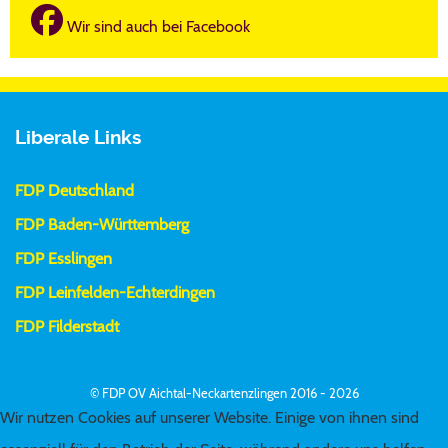
Wir sind auch bei Facebook
Liberale Links
FDP Deutschland
FDP Baden-Württemberg
FDP Esslingen
FDP Leinfelden-Echterdingen
FDP Filderstadt
© FDP OV Aichtal-Neckartenzlingen 2016 - 2026
Wir nutzen Cookies auf unserer Website. Einige von ihnen sind