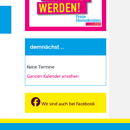
demnächst ...
Keine Termine
Ganzen Kalender ansehen
Wir sind auch bei Facebook