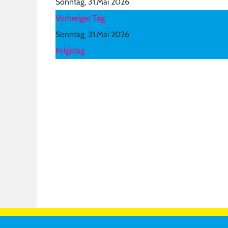
Sonntag, 31.Mai 2026
Vorheriger Tag
Sonntag, 31.Mai 2026
Folgetag