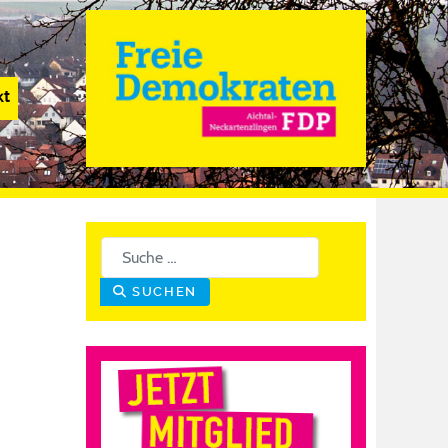
kt
Suchen
SUCHEN